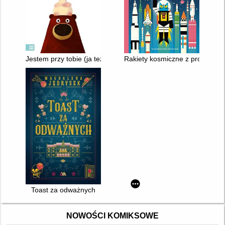
Jestem przy tobie (ja też!)
Rakiety kosmiczne z profesore
Toast za odważnych
NOWOŚCI KOMIKSOWE