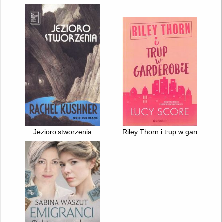
Jezioro stworzenia
Riley Thorn i trup w garderobie