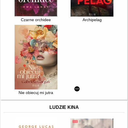
Czarne orchidee
Archipelag
Nie obiecuj mi jutra
LUDZIE KINA