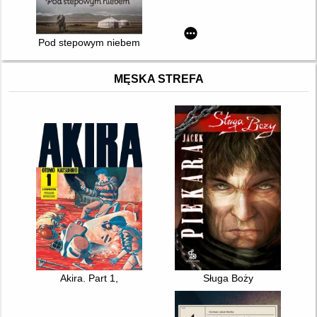
Pod stepowym niebem
MĘSKA STREFA
Akira. Part 1,
Sługa Boży