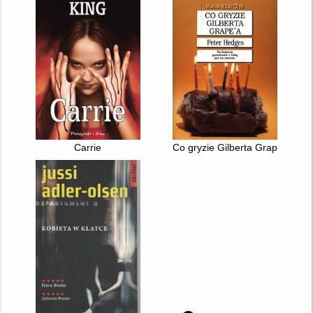
Carrie
Co gryzie Gilberta Grape'a