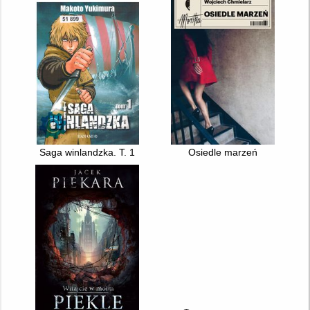
Saga winlandzka. T. 1
Osiedle marzeń