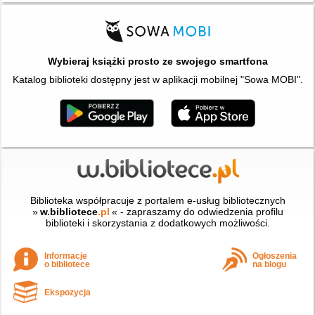
Wybieraj książki prosto ze swojego smartfona
Katalog biblioteki dostępny jest w aplikacji mobilnej "Sowa MOBI".
Biblioteka współpracuje z portalem e-usług bibliotecznych
»
w.bibliotece
.pl
« - zapraszamy do odwiedzenia profilu
biblioteki i skorzystania z dodatkowych możliwości.
Informacje
Ogłoszenia
o bibliotece
na blogu
Ekspozycja