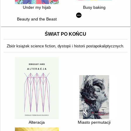
Under my hijab
Busy baking
Beauty and the Beast
ŚWIAT PO KOŃCU
Zbiór książek science fiction, dystopii i historii postapokaliptycznych.
Alteracja
Miasto permutacji