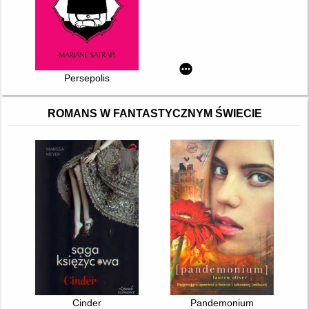
Persepolis
ROMANS W FANTASTYCZNYM ŚWIECIE
Cinder
Pandemonium