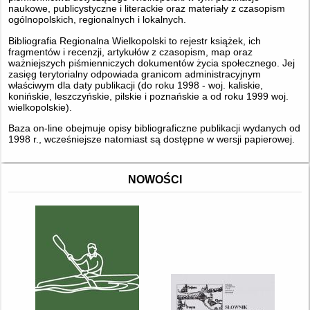
naukowe, publicystyczne i literackie oraz materiały z czasopism
ogólnopolskich, regionalnych i lokalnych.
Bibliografia Regionalna Wielkopolski to rejestr książek, ich
fragmentów i recenzji, artykułów z czasopism, map oraz
ważniejszych piśmienniczych dokumentów życia społecznego. Jej
zasięg terytorialny odpowiada granicom administracyjnym
właściwym dla daty publikacji (do roku 1998 - woj. kaliskie,
konińskie, leszczyńskie, pilskie i poznańskie a od roku 1999 woj.
wielkopolskie).
Baza on-line obejmuje opisy bibliograficzne publikacji wydanych od
1998 r., wcześniejsze natomiast są dostępne w wersji papierowej.
NOWOŚCI