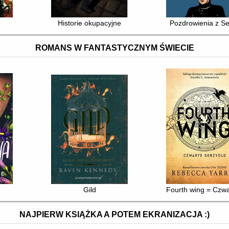
Historie okupacyjne
Pozdrowienia z Se
ROMANS W FANTASTYCZNYM ŚWIECIE
Gild
Fourth wing = Czwa
NAJPIERW KSIĄŻKA A POTEM EKRANIZACJA :)