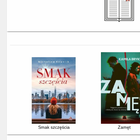
Smak szczęścia
Zamęt