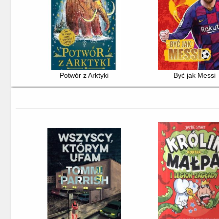
Potwór z Arktyki
Być jak Messi