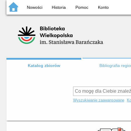
Nowości
Historia
Pomoc
Konto
Katalog zbiorów
Bibliografia regi
Wyszukiwanie zaawansowane
Ko