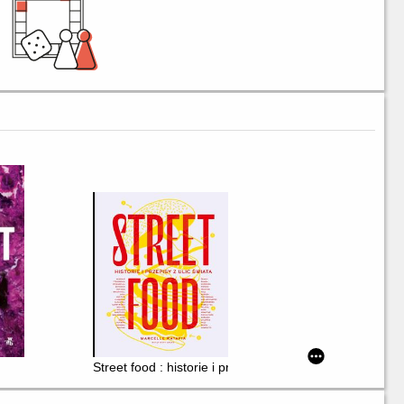
Street food : historie i przepisy z ulic świata