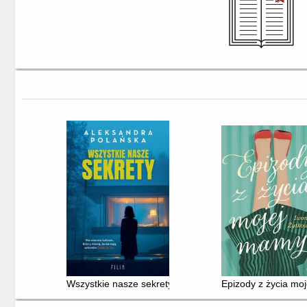
Wszystkie nasze sekrety
Epizody z życia mo