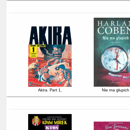
Akira. Part 1,
Nie ma głupich