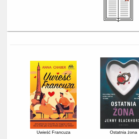
Uwieść Francuza
Ostatnia żona