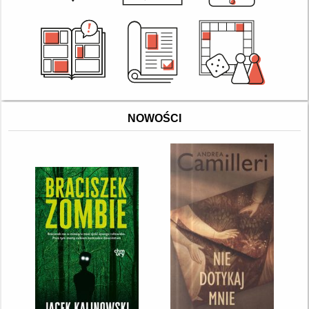
NOWOŚCI