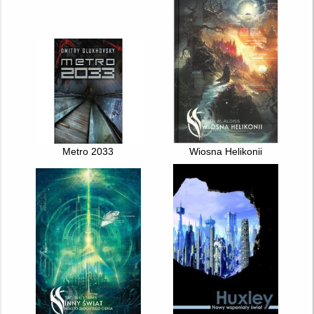
Metro 2033
Wiosna Helikonii