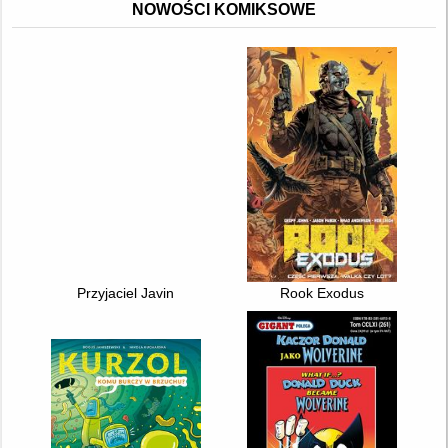
NOWOŚCI KOMIKSOWE
Przyjaciel Javin
Rook Exodus