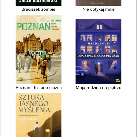
Braciszek zombie
Nie dotykaj mnie
Poznań : historie nieznane i zapomniane
Moja rodzina na piętrze