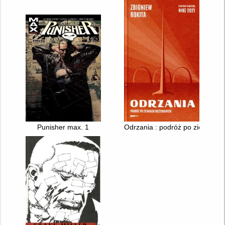
Punisher max. 1
Odrzania : podróż po ziemiach