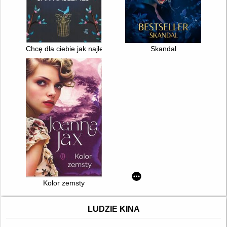
Chcę dla ciebie jak najlepiej
Skandal
Kolor zemsty
LUDZIE KINA