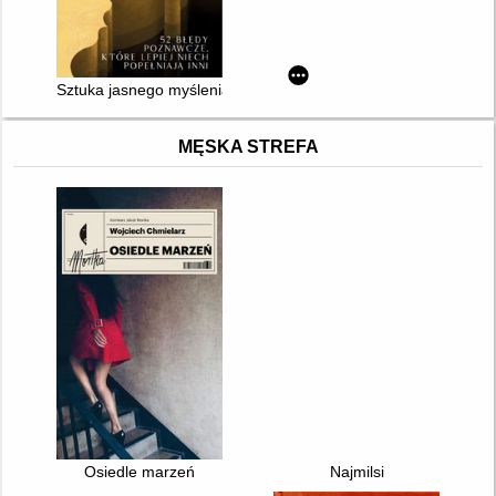
Sztuka jasnego myślenia
MĘSKA STREFA
Osiedle marzeń
Najmilsi