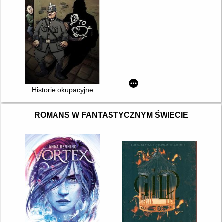
Historie okupacyjne
ROMANS W FANTASTYCZNYM ŚWIECIE