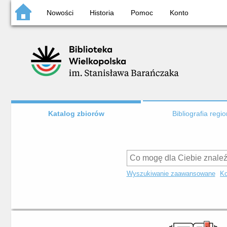
Nowości
Historia
Pomoc
Konto
Katalog zbiorów
Bibliografia regi
Wyszukiwanie zaawansowane
Ko