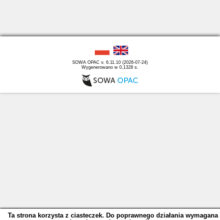
SOWA OPAC v. 6.11.10 (2026-07-24)
Wygenerowano w 0,1328 s.
Ta strona korzysta z ciasteczek. Do poprawnego działania wymagana