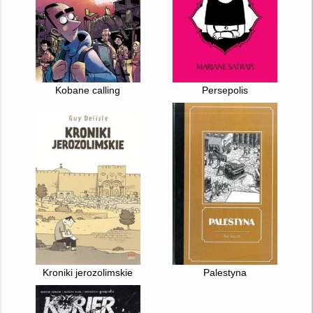
Kobane calling
Persepolis
Kroniki jerozolimskie
Palestyna