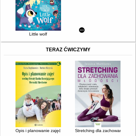
Little wolf
TERAZ ĆWICZYMY
Opis i planowanie zajęć według Metody Ruchu Rozwijającego 
Stretching dla zachowania młodo