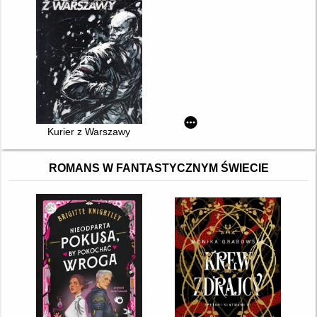
Kurier z Warszawy
ROMANS W FANTASTYCZNYM ŚWIECIE