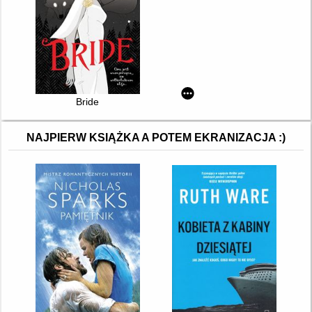
Bride
NAJPIERW KSIĄŻKA A POTEM EKRANIZACJA :)