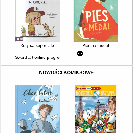
Koty są super, ale
Pies na medal
Sword art online progressive. 001
NOWOŚCI KOMIKSOWE