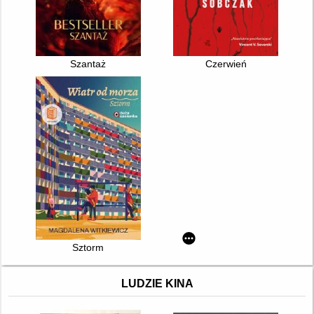
Szantaż
Czerwień
Sztorm
LUDZIE KINA