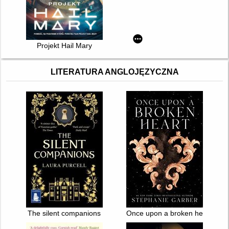
Projekt Hail Mary
LITERATURA ANGLOJĘZYCZNA
The silent companions
Once upon a broken heart