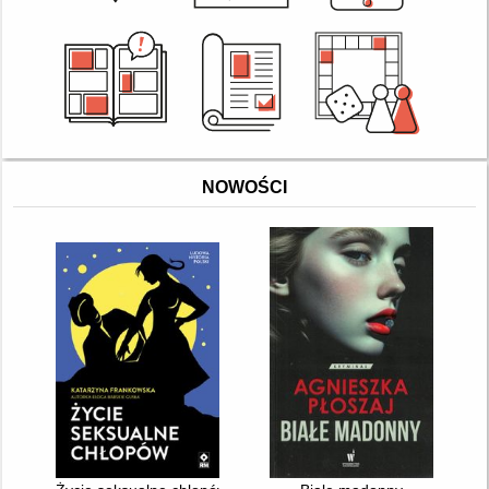
NOWOŚCI