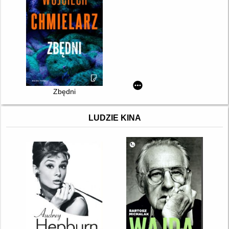
Zbędni
LUDZIE KINA