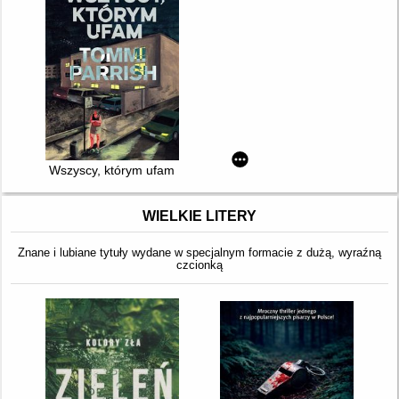
Wszyscy, którym ufam
WIELKIE LITERY
Znane i lubiane tytuły wydane w specjalnym formacie z dużą, wyraźną
czcionką