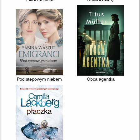
Pod stepowym niebem
Obca agentka