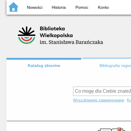
Nowości
Historia
Pomoc
Konto
Katalog zbiorów
Bibliografia regi
Wyszukiwanie zaawansowane
Ko