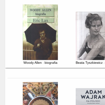
Woody Allen : biografia
Beata Tyszkiewicz :