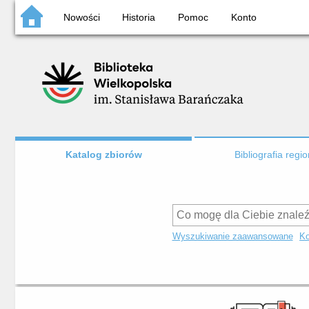
Nowości
Historia
Pomoc
Konto
Katalog zbiorów
Bibliografia regi
Wyszukiwanie zaawansowane
Ko