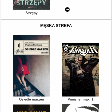
Strzępy
MĘSKA STREFA
Osiedle marzeń
Punisher max. 1