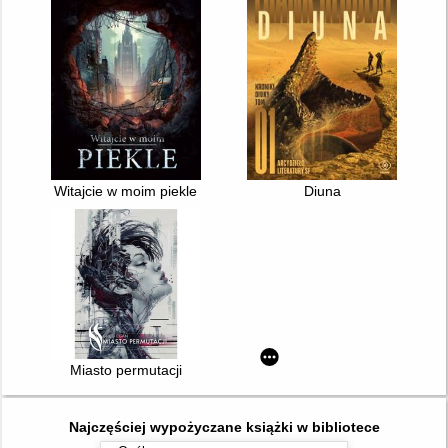
Witajcie w moim piekle
Diuna
Miasto permutacji
Najczęściej wypożyczane książki w bibliotece