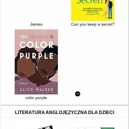
James
Can you keep a secret?
color purple
LITERATURA ANGLOJĘZYCZNA DLA DZIECI