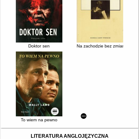
Doktor sen
Na zachodzie bez zmian
To wiem na pewno
LITERATURA ANGLOJĘZYCZNA