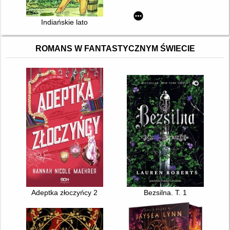
Indiańskie lato
ROMANS W FANTASTYCZNYM ŚWIECIE
Adeptka złoczyńcy 2
Bezsilna. T. 1