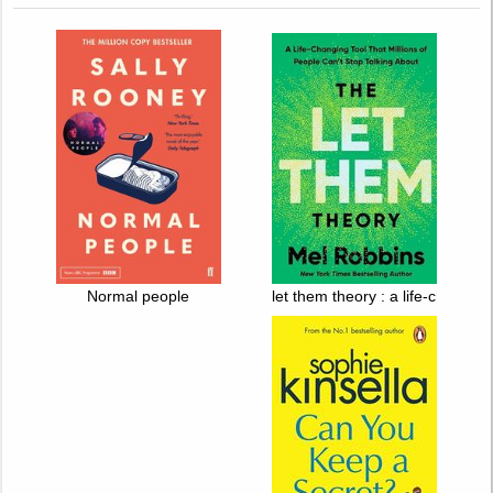
Normal people
let them theory : a life-changing