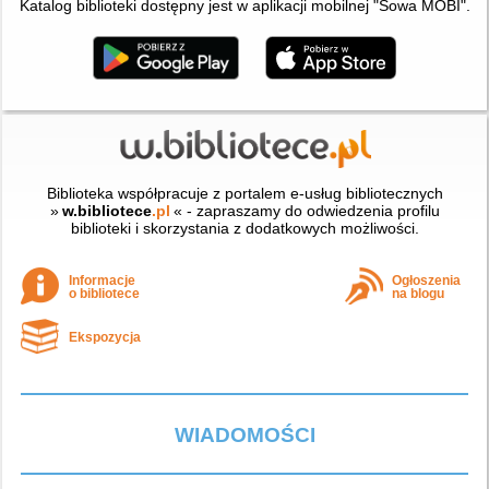
Katalog biblioteki dostępny jest w aplikacji mobilnej "Sowa MOBI".
Biblioteka współpracuje z portalem e-usług bibliotecznych
»
w.bibliotece
.pl
« - zapraszamy do odwiedzenia profilu
biblioteki i skorzystania z dodatkowych możliwości.
Informacje
Ogłoszenia
o bibliotece
na blogu
Ekspozycja
WIADOMOŚCI