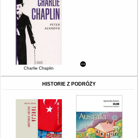
Charlie Chaplin
HISTORIE Z PODRÓŻY