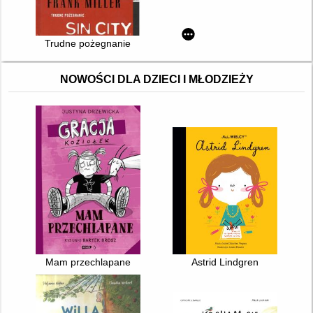
Trudne pożegnanie
NOWOŚCI DLA DZIECI I MŁODZIEŻY
Mam przechlapane
Astrid Lindgren