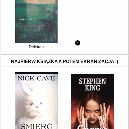
Delirium
NAJPIERW KSIĄŻKA A POTEM EKRANIZACJA :)