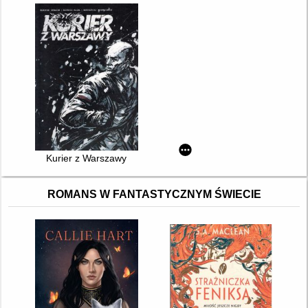
Kurier z Warszawy
ROMANS W FANTASTYCZNYM ŚWIECIE