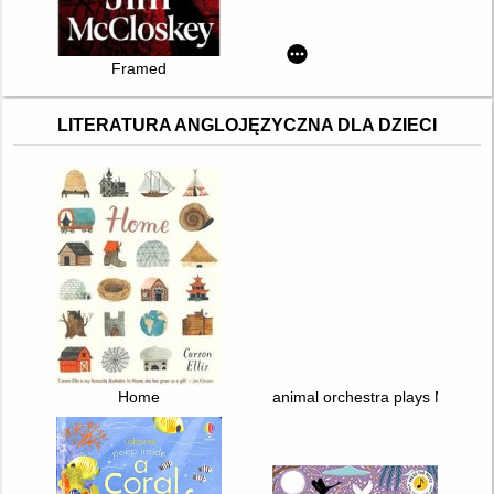
Framed
LITERATURA ANGLOJĘZYCZNA DLA DZIECI
Home
animal orchestra plays Mozart