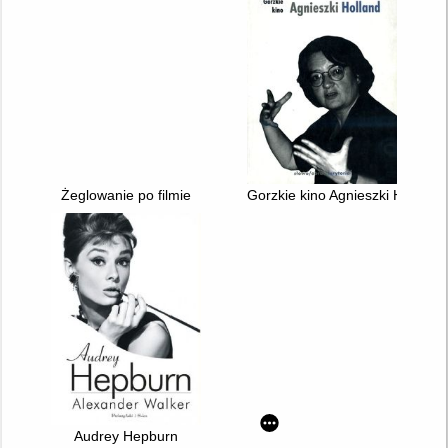
Żeglowanie po filmie
Gorzkie kino Agnieszki Holland
Audrey Hepburn