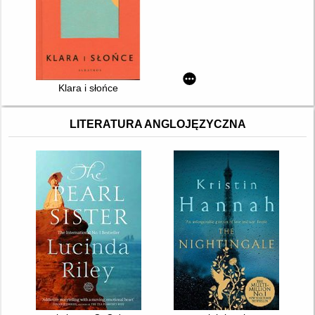
Klara i słońce
LITERATURA ANGLOJĘZYCZNA