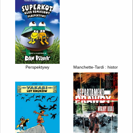
Perspektywy
Manchette-Tardi : historie zebra