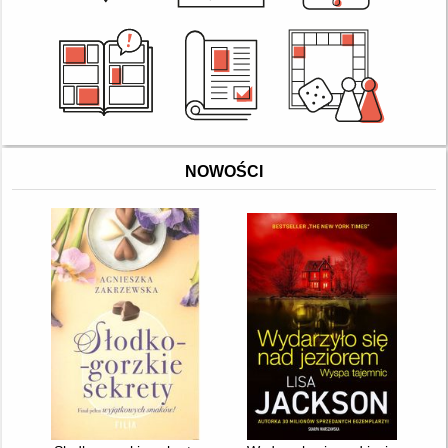
NOWOŚCI