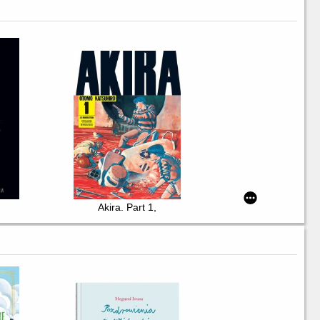
Akira. Part 1,