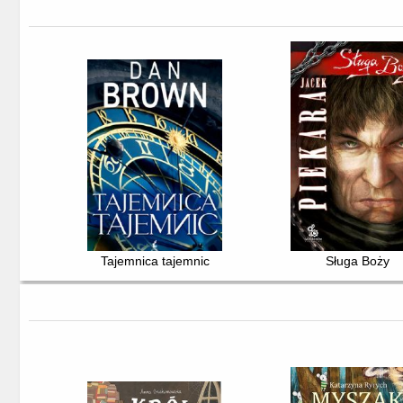
Tajemnica tajemnic
Sługa Boży