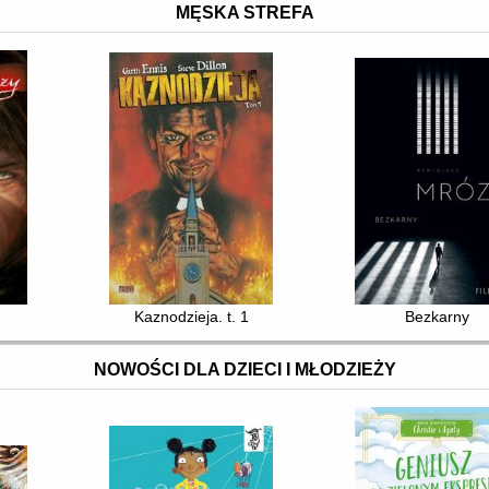
MĘSKA STREFA
Kaznodzieja. t. 1
Bezkarny
NOWOŚCI DLA DZIECI I MŁODZIEŻY