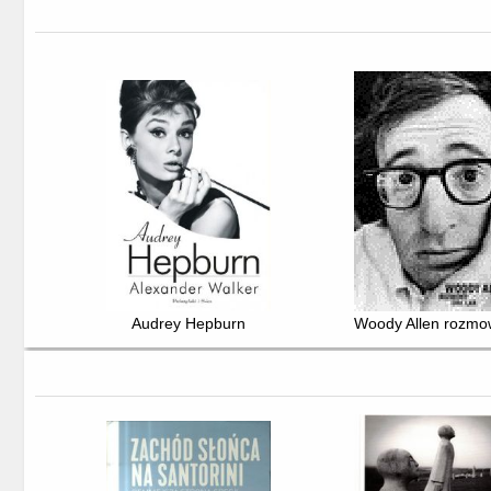
Audrey Hepburn
Woody Allen rozmo