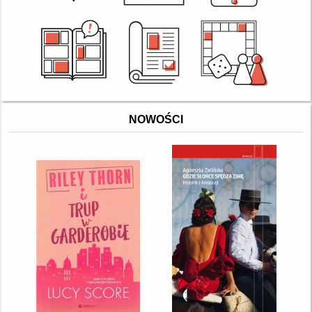
NOWOŚCI