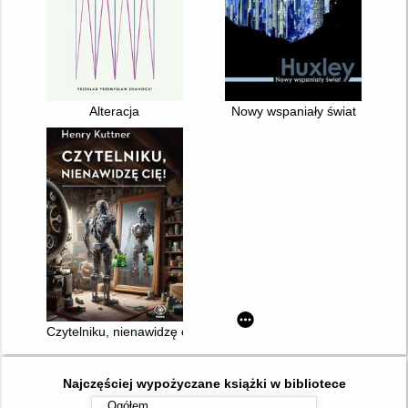
Alteracja
Nowy wspaniały świat
Czytelniku, nienawidzę cię!
Najczęściej wypożyczane książki w bibliotece
Ogółem