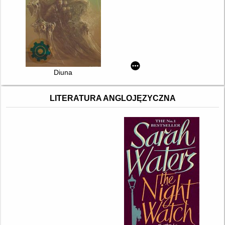
Diuna
LITERATURA ANGLOJĘZYCZNA