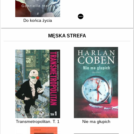
Do końca życia
MĘSKA STREFA
Transmetropolitan. T. 1
Nie ma głupich