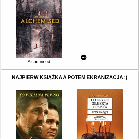
Alchemised
NAJPIERW KSIĄŻKA A POTEM EKRANIZACJA :)