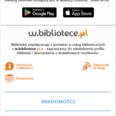
Biblioteka współpracuje z portalem e-usług bibliotecznych
»
w.bibliotece
.pl
« - zapraszamy do odwiedzenia profilu
biblioteki i skorzystania z dodatkowych możliwości.
Informacje
Ogłoszenia
o bibliotece
na blogu
Ekspozycja
WIADOMOŚCI