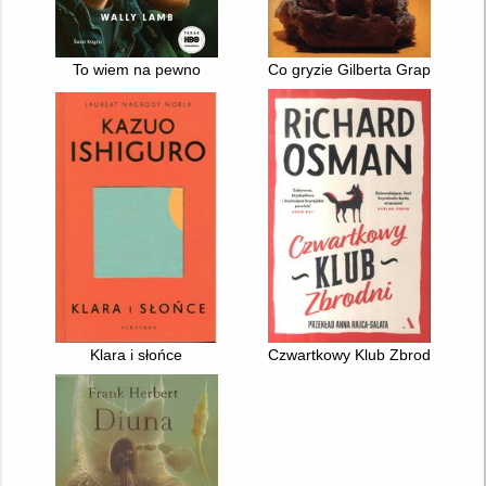
To wiem na pewno
Co gryzie Gilberta Grape'a
Klara i słońce
Czwartkowy Klub Zbrodni