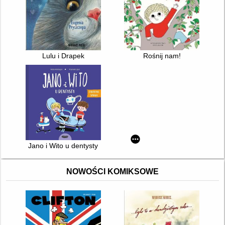
Lulu i Drapek
Rośnij nam!
Jano i Wito u dentysty
NOWOŚCI KOMIKSOWE