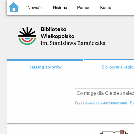
Nowości
Historia
Pomoc
Konto
Katalog zbiorów
Bibliografia regi
Wyszukiwanie zaawansowane
Ko