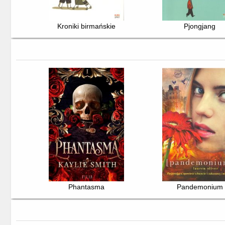
Kroniki birmańskie
Pjongjang
Phantasma
Pandemonium