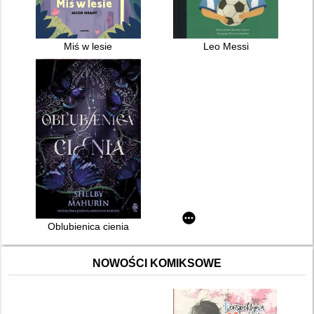
Miś w lesie
Leo Messi
Oblubienica cienia
NOWOŚCI KOMIKSOWE