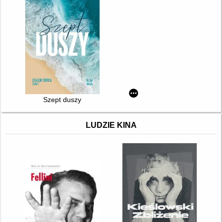
Szept duszy
LUDZIE KINA