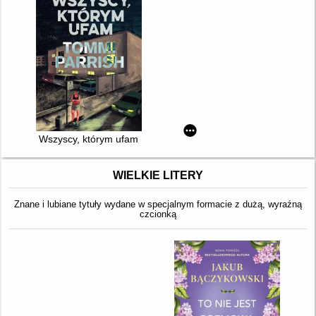
Wszyscy, którym ufam
WIELKIE LITERY
Znane i lubiane tytuły wydane w specjalnym formacie z dużą, wyraźną
czcionką