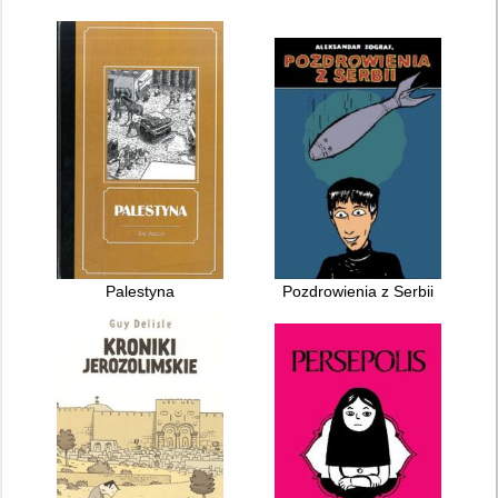
Palestyna
Pozdrowienia z Serbii