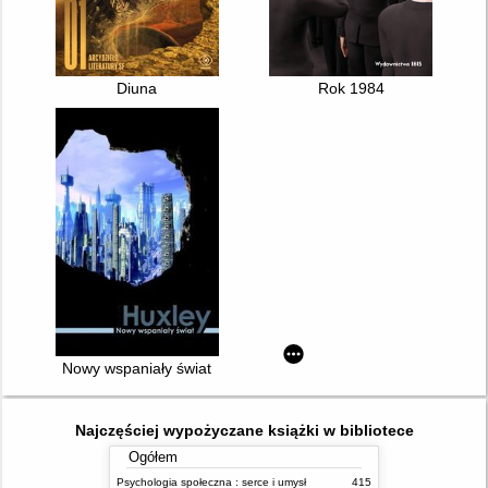
Diuna
Rok 1984
Nowy wspaniały świat
Najczęściej wypożyczane książki w bibliotece
Ogółem
Psychologia społeczna : serce i umysł
415