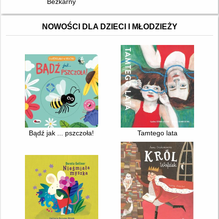
Bezkarny
NOWOŚCI DLA DZIECI I MŁODZIEŻY
Bądź jak ... pszczoła!
Tamtego lata