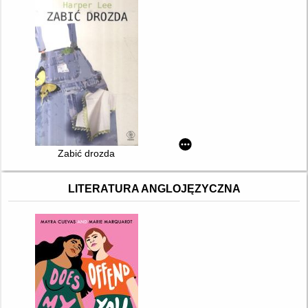
Zabić drozda
LITERATURA ANGLOJĘZYCZNA