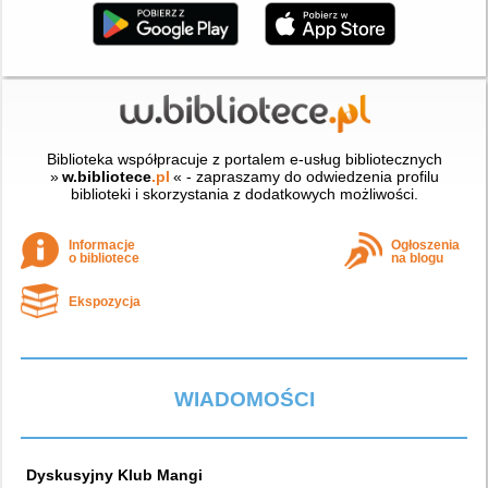
Biblioteka współpracuje z portalem e-usług bibliotecznych
»
w.bibliotece
.pl
« - zapraszamy do odwiedzenia profilu
biblioteki i skorzystania z dodatkowych możliwości.
Informacje
Ogłoszenia
o bibliotece
na blogu
Ekspozycja
WIADOMOŚCI
Dyskusyjny Klub Mangi