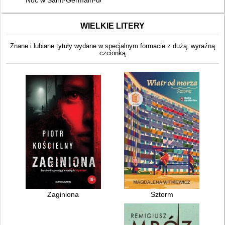
WIELKIE LITERY
Znane i lubiane tytuły wydane w specjalnym formacie z dużą, wyraźną
czcionką
Zaginiona
Sztorm