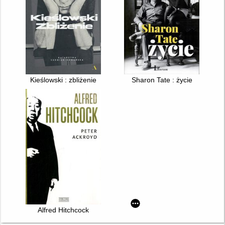
Kieślowski : zbliżenie
Sharon Tate : życie
Alfred Hitchcock