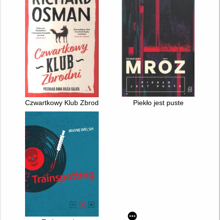
Czwartkowy Klub Zbrodni
Piekło jest puste