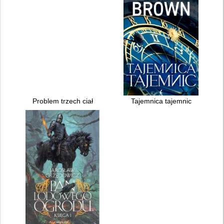
Problem trzech ciał
Tajemnica tajemnic