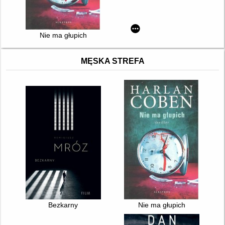
Nie ma głupich
MĘSKA STREFA
Bezkarny
Nie ma głupich