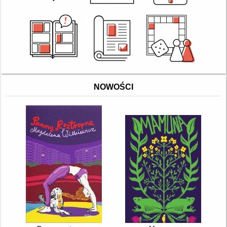
NOWOŚCI