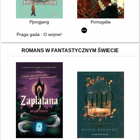
Pjongjang
Portugalia
Praga gada : O wojnie!
ROMANS W FANTASTYCZNYM ŚWIECIE