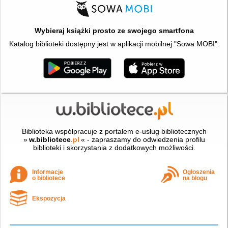
Wybieraj książki prosto ze swojego smartfona
Katalog biblioteki dostępny jest w aplikacji mobilnej "Sowa MOBI".
Biblioteka współpracuje z portalem e-usług bibliotecznych
»
w.bibliotece
.pl
« - zapraszamy do odwiedzenia profilu
biblioteki i skorzystania z dodatkowych możliwości.
Informacje
Ogłoszenia
o bibliotece
na blogu
Ekspozycja