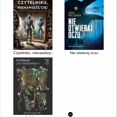
Czytelniku, nienawidzę cię!
Nie otwieraj oczu