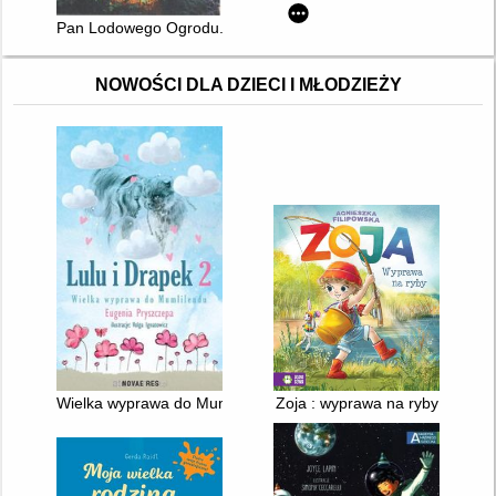
Pan Lodowego Ogrodu. Ks. 1
NOWOŚCI DLA DZIECI I MŁODZIEŻY
Wielka wyprawa do Mumlilendu
Zoja : wyprawa na ryby