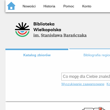
Nowości
Historia
Pomoc
Konto
Katalog zbiorów
Bibliografia regi
Wyszukiwanie zaawansowane
Ko