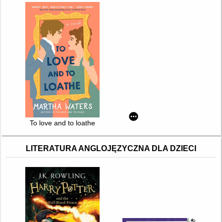
To love and to loathe
LITERATURA ANGLOJĘZYCZNA DLA DZIECI