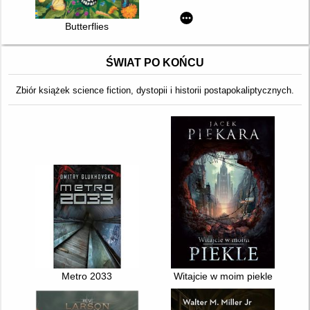
Butterflies
ŚWIAT PO KOŃCU
Zbiór książek science fiction, dystopii i historii postapokaliptycznych.
Metro 2033
Witajcie w moim piekle