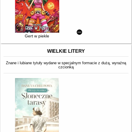
Gert w piekle
WIELKIE LITERY
Znane i lubiane tytuły wydane w specjalnym formacie z dużą, wyraźną
czcionką