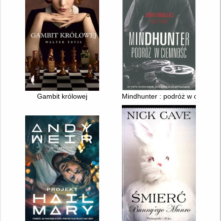
Gambit królowej
Mindhunter : podróż w ciemnoś