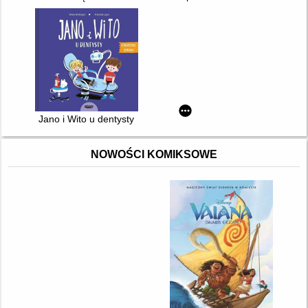
Jano i Wito u dentysty
NOWOŚCI KOMIKSOWE