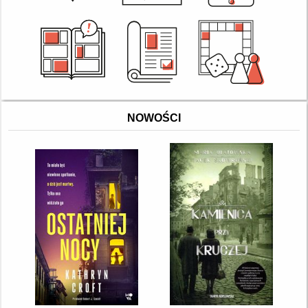
NOWOŚCI