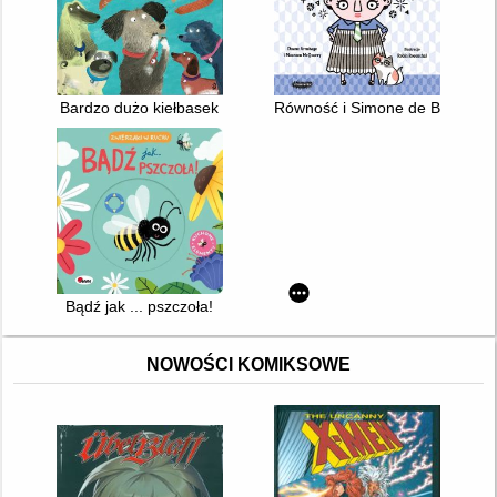
Bardzo dużo kiełbasek
Równość i Simone de Beauvoir
Bądź jak ... pszczoła!
NOWOŚCI KOMIKSOWE