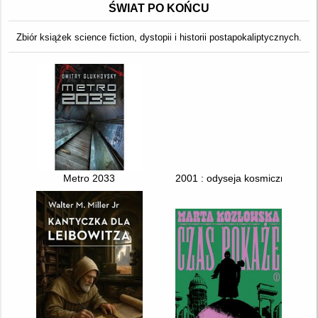
ŚWIAT PO KOŃCU
Zbiór książek science fiction, dystopii i historii postapokaliptycznych.
Metro 2033
2001 : odyseja kosmiczna