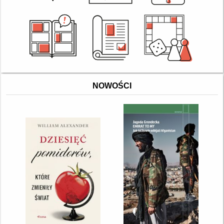
NOWOŚCI