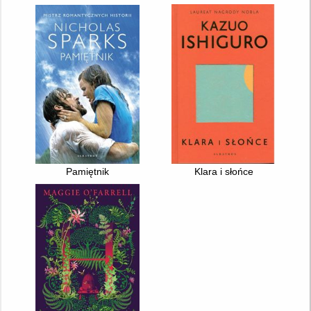
Pamiętnik
Klara i słońce