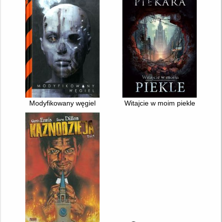
Modyfikowany węgiel
Witajcie w moim piekle