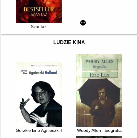
Szantaż
LUDZIE KINA
Gorzkie kino Agnieszki Holland
Woody Allen : biografia