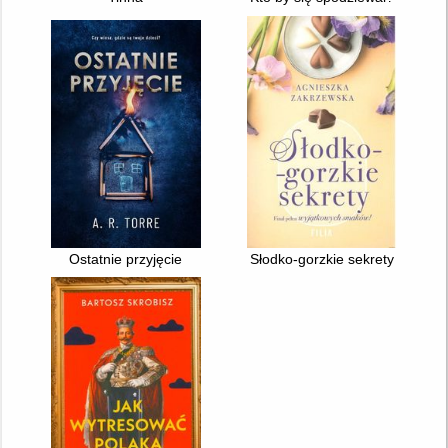
Ostatnie przyjęcie
Słodko-gorzkie sekrety