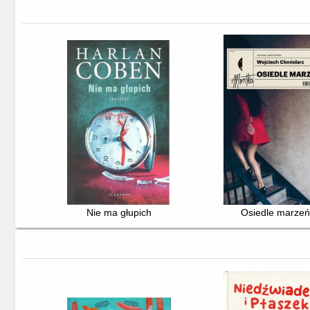
Nie ma głupich
Osiedle marzeń