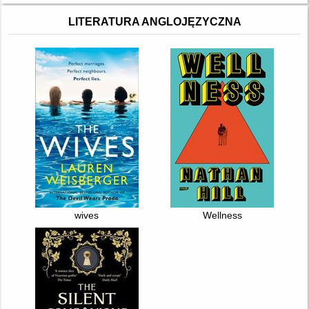
LITERATURA ANGLOJĘZYCZNA
wives
Wellness