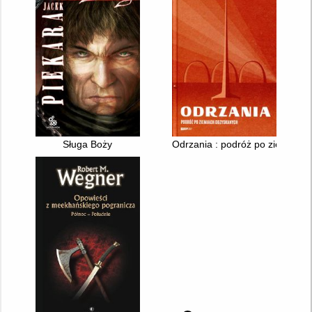
Sługa Boży
Odrzania : podróż po ziemiach