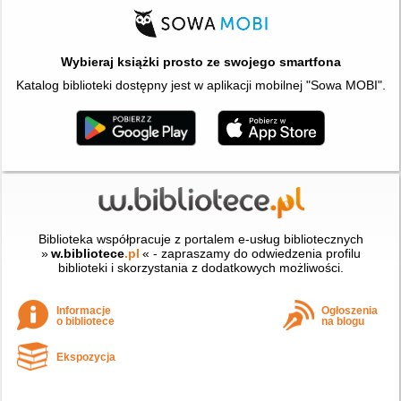
Wybieraj książki prosto ze swojego smartfona
Katalog biblioteki dostępny jest w aplikacji mobilnej "Sowa MOBI".
Biblioteka współpracuje z portalem e-usług bibliotecznych
»
w.bibliotece
.pl
« - zapraszamy do odwiedzenia profilu
biblioteki i skorzystania z dodatkowych możliwości.
Informacje
Ogłoszenia
o bibliotece
na blogu
Ekspozycja