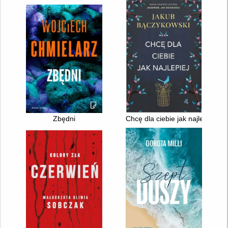
Zbędni
Chcę dla ciebie jak najlepiej