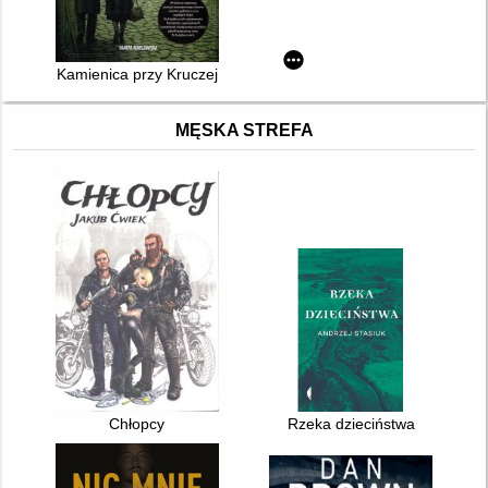
Kamienica przy Kruczej
MĘSKA STREFA
Chłopcy
Rzeka dzieciństwa