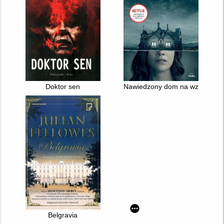
Doktor sen
Nawiedzony dom na wzgórzu
Belgravia