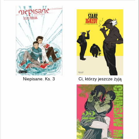
Niepisane. Ks. 3
Ci, którzy jeszcze żyją