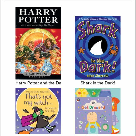
Harry Potter and the Deathly Hallows
Shark in the Dark!