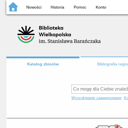
Nowości
Historia
Pomoc
Konto
Katalog zbiorów
Bibliografia regi
Wyszukiwanie zaawansowane
Ko