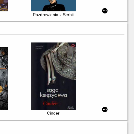
Pozdrowienia z Serbii
Cinder