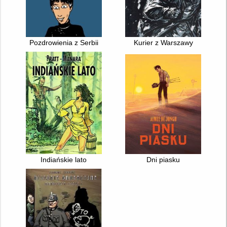
Pozdrowienia z Serbii
Kurier z Warszawy
Indiańskie lato
Dni piasku