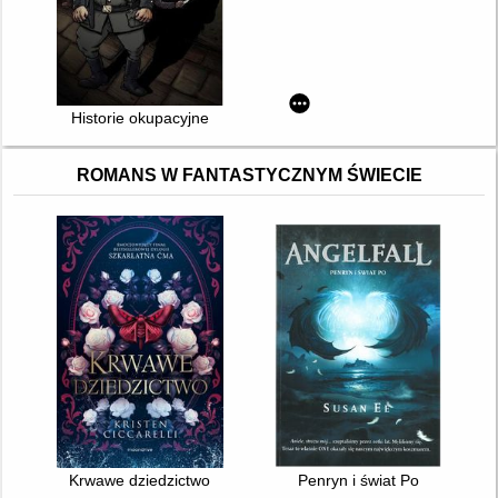
Historie okupacyjne
ROMANS W FANTASTYCZNYM ŚWIECIE
Krwawe dziedzictwo
Penryn i świat Po