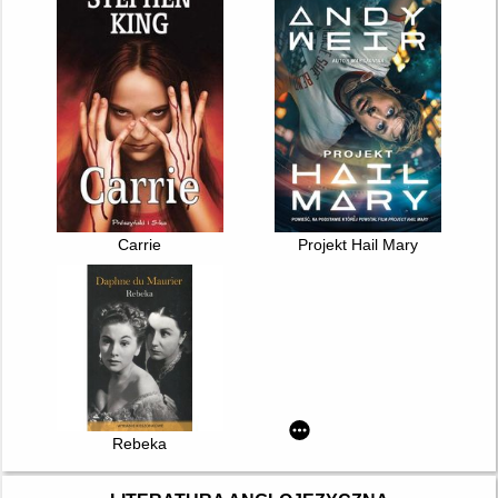
Carrie
Projekt Hail Mary
Rebeka