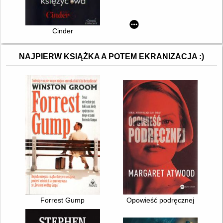
Cinder
NAJPIERW KSIĄŻKA A POTEM EKRANIZACJA :)
Forrest Gump
Opowieść podręcznej