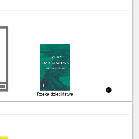
Rzeka dzieciństwa