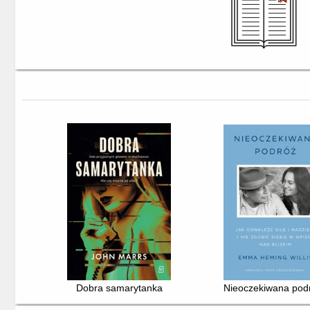
Dobra samarytanka
Nieoczekiwana podróż