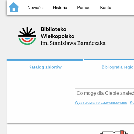
Nowości
Historia
Pomoc
Konto
Katalog zbiorów
Bibliografia regi
Wyszukiwanie zaawansowane
Ko