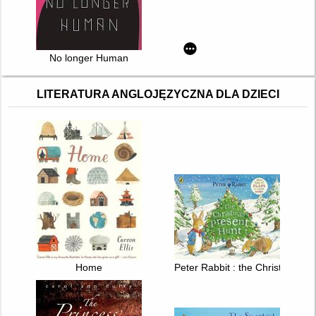
No longer Human
LITERATURA ANGLOJĘZYCZNA DLA DZIECI
Home
Peter Rabbit : the Christmas pr