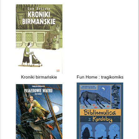
Kroniki birmańskie
Fun Home : tragikomiks rodzin