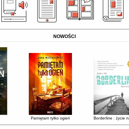
NOWOŚCI
Pamiętam tylko ogień
Borderline : życie 