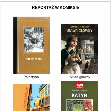
REPORTAŻ W KOMIKSIE
Palestyna
Skład główny