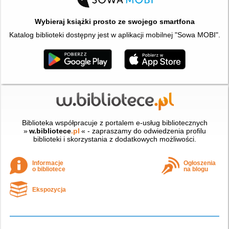
Wybieraj książki prosto ze swojego smartfona
Katalog biblioteki dostępny jest w aplikacji mobilnej "Sowa MOBI".
Biblioteka współpracuje z portalem e-usług bibliotecznych
»
w.bibliotece
.pl
« - zapraszamy do odwiedzenia profilu
biblioteki i skorzystania z dodatkowych możliwości.
Informacje
Ogłoszenia
o bibliotece
na blogu
Ekspozycja