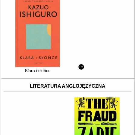
Klara i słońce
LITERATURA ANGLOJĘZYCZNA