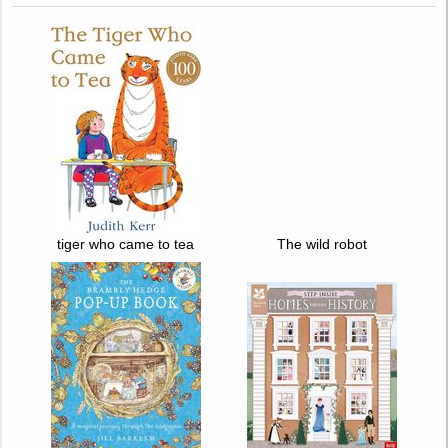
tiger who came to tea
The wild robot