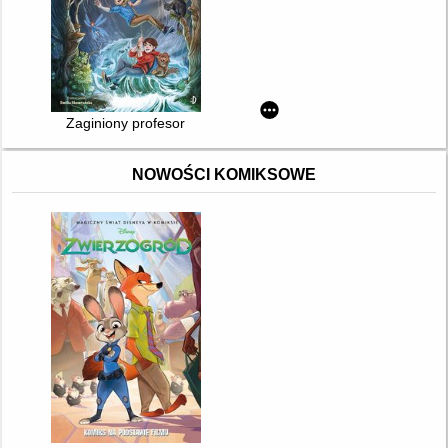
Zaginiony profesor
NOWOŚCI KOMIKSOWE