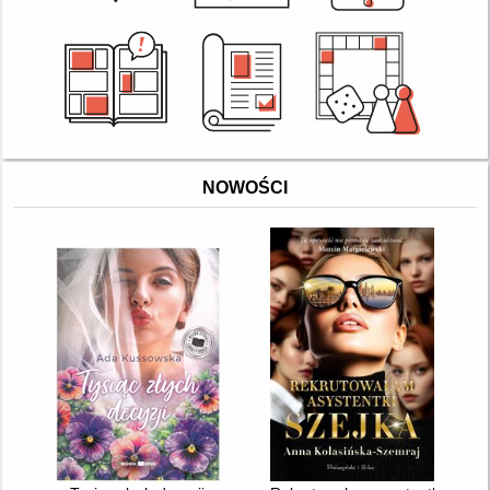
NOWOŚCI