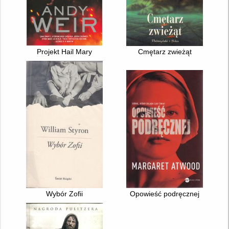
Projekt Hail Mary
Cmętarz zwieżąt
Wybór Zofii
Opowieść podręcznej