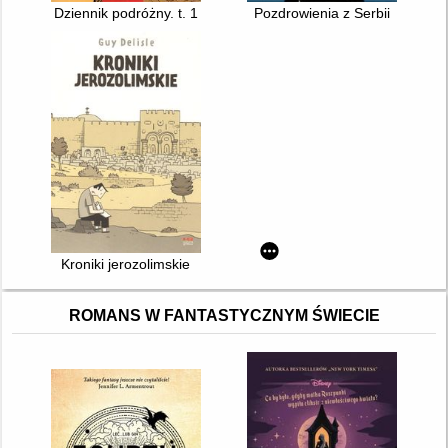
Dziennik podróżny. t. 1
Pozdrowienia z Serbii
Kroniki jerozolimskie
ROMANS W FANTASTYCZNYM ŚWIECIE