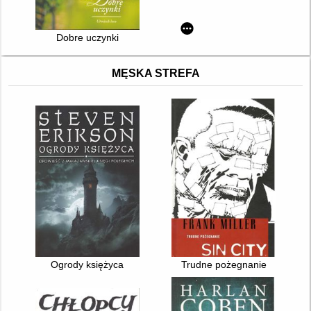
Dobre uczynki
MĘSKA STREFA
Ogrody księżyca
Trudne pożegnanie