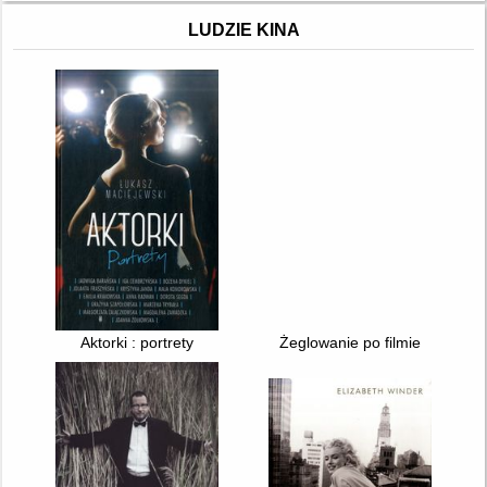
LUDZIE KINA
Aktorki : portrety
Żeglowanie po filmie