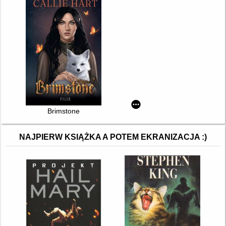
Brimstone
NAJPIERW KSIĄŻKA A POTEM EKRANIZACJA :)