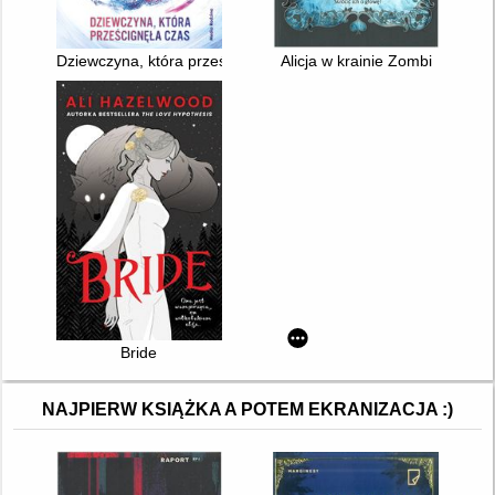
Dziewczyna, która prześcignęła czas
Alicja w krainie Zombi
Bride
NAJPIERW KSIĄŻKA A POTEM EKRANIZACJA :)