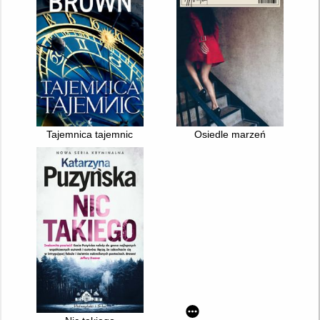
Tajemnica tajemnic
Osiedle marzeń