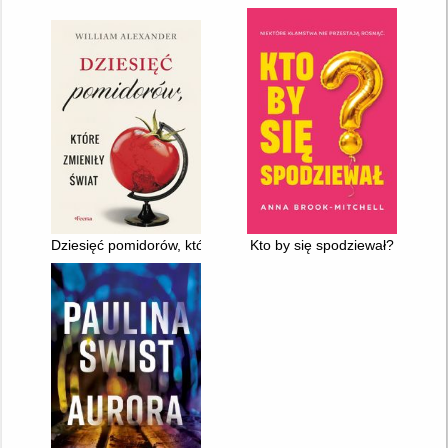
Dziesięć pomidorów, które zmieniły świat
Kto by się spodziewał?