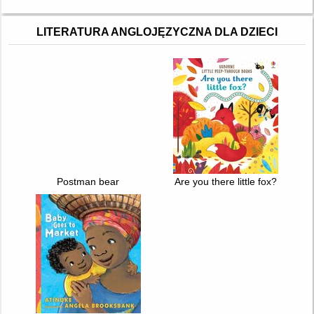
LITERATURA ANGLOJĘZYCZNA DLA DZIECI
Postman bear
Are you there little fox?