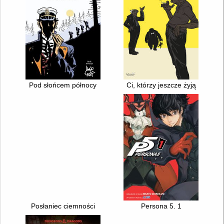
Pod słońcem północy
Ci, którzy jeszcze żyją
Posłaniec ciemności
Persona 5. 1