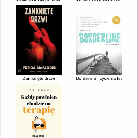
Zamknięte drzwi
Borderline : życie na krawędzi