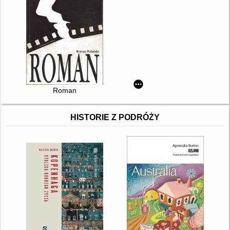
Roman
HISTORIE Z PODRÓŻY