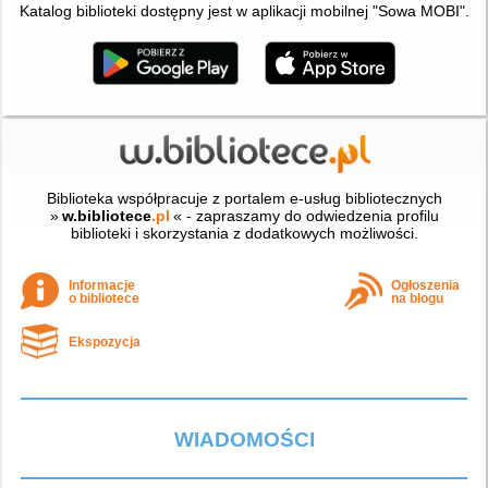
Katalog biblioteki dostępny jest w aplikacji mobilnej "Sowa MOBI".
Biblioteka współpracuje z portalem e-usług bibliotecznych
»
w.bibliotece
.pl
« - zapraszamy do odwiedzenia profilu
biblioteki i skorzystania z dodatkowych możliwości.
Informacje
Ogłoszenia
o bibliotece
na blogu
Ekspozycja
WIADOMOŚCI