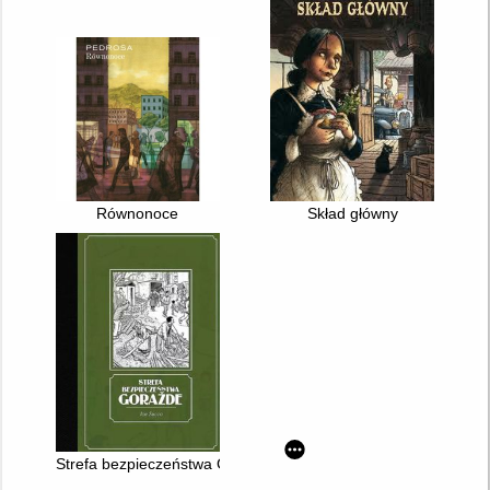
Równonoce
Skład główny
Strefa bezpieczeństwa Goražde