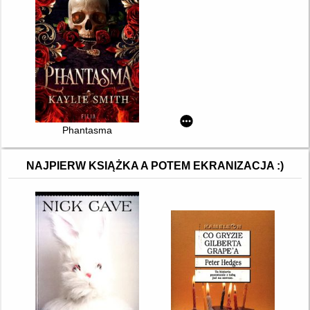
Phantasma
NAJPIERW KSIĄŻKA A POTEM EKRANIZACJA :)