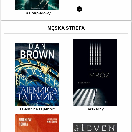
Las papierowy
MĘSKA STREFA
Tajemnica tajemnic
Bezkarny