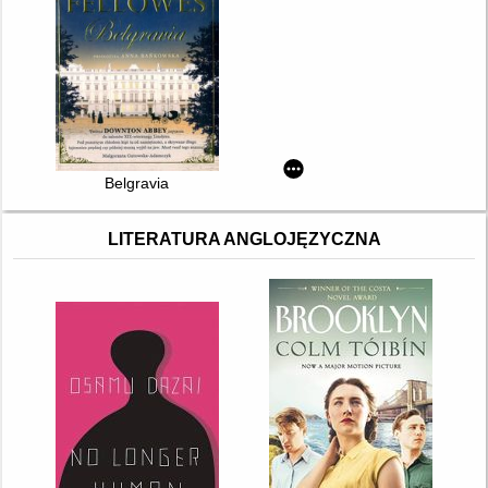
Belgravia
LITERATURA ANGLOJĘZYCZNA