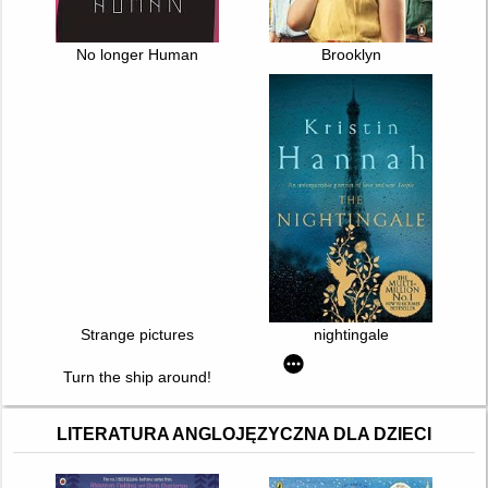
No longer Human
Brooklyn
Strange pictures
nightingale
Turn the ship around!
LITERATURA ANGLOJĘZYCZNA DLA DZIECI