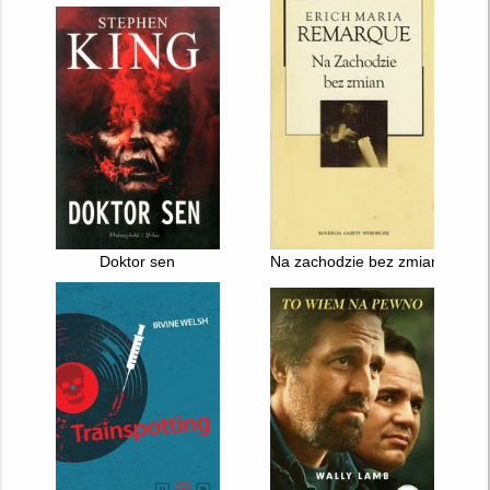
Doktor sen
Na zachodzie bez zmian