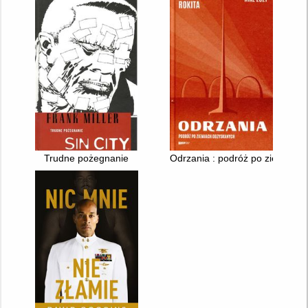
Trudne pożegnanie
Odrzania : podróż po ziemiach