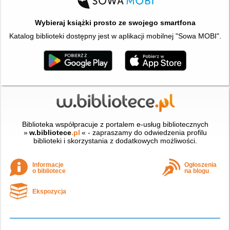
Wybieraj książki prosto ze swojego smartfona
Katalog biblioteki dostępny jest w aplikacji mobilnej "Sowa MOBI".
Biblioteka współpracuje z portalem e-usług bibliotecznych
»
w.bibliotece
.pl
« - zapraszamy do odwiedzenia profilu
biblioteki i skorzystania z dodatkowych możliwości.
Informacje
Ogłoszenia
o bibliotece
na blogu
Ekspozycja