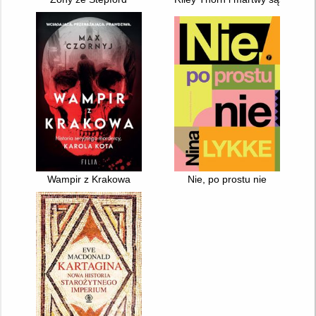
Wampir z Krakowa
Nie, po prostu nie