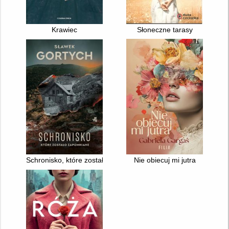
Krawiec
Słoneczne tarasy
Schronisko, które zostało zapomniane
Nie obiecuj mi jutra