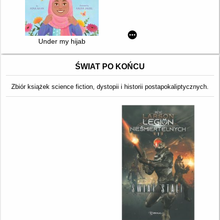
Under my hijab
ŚWIAT PO KOŃCU
Zbiór książek science fiction, dystopii i historii postapokaliptycznych.