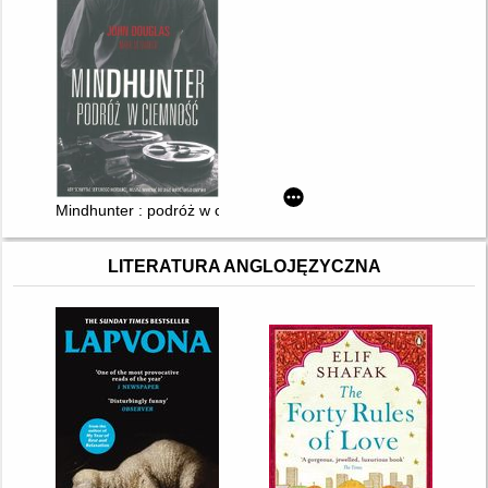
Mindhunter : podróż w ciemność
LITERATURA ANGLOJĘZYCZNA