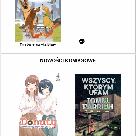
Draka z serdelkiem
NOWOŚCI KOMIKSOWE