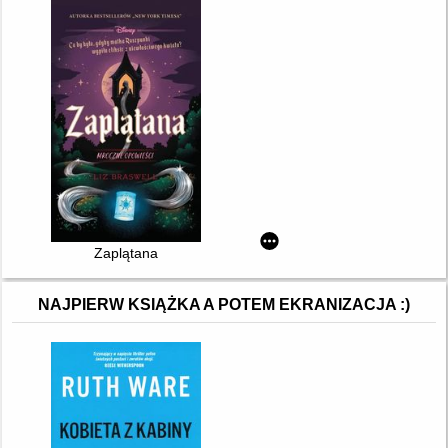
Zaplątana
NAJPIERW KSIĄŻKA A POTEM EKRANIZACJA :)