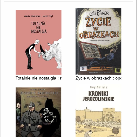
Totalnie nie nostalgia : memuar
Życie w obrazkach : opowieści 