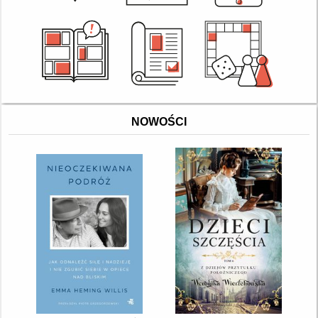
NOWOŚCI