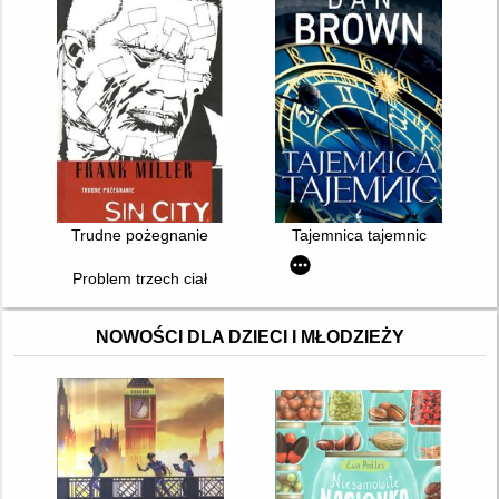
Trudne pożegnanie
Tajemnica tajemnic
Problem trzech ciał
NOWOŚCI DLA DZIECI I MŁODZIEŻY