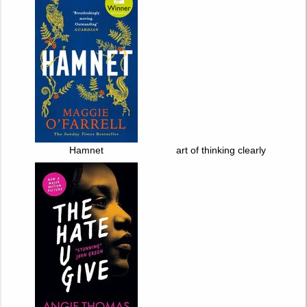
Hamnet
art of thinking clearly