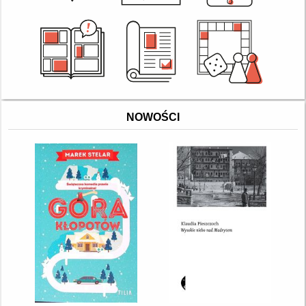
NOWOŚCI