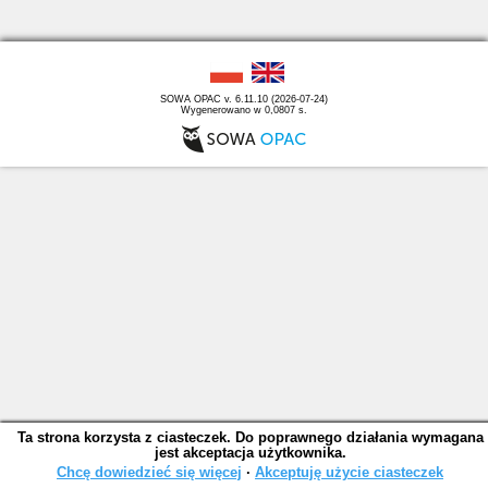
SOWA OPAC v. 6.11.10 (2026-07-24)
Wygenerowano w 0,0807 s.
Ta strona korzysta z ciasteczek. Do poprawnego działania wymagana
jest akceptacja użytkownika.
Chcę dowiedzieć się więcej
∙
Akceptuję użycie ciasteczek