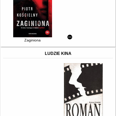
Zaginiona
LUDZIE KINA