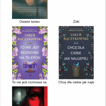
Ostatni taniec
Żółć
To nie jest rozmowa na telefon
Chcę dla ciebie jak najlepiej