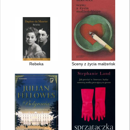
Rebeka
Sceny z życia małżeńskiego