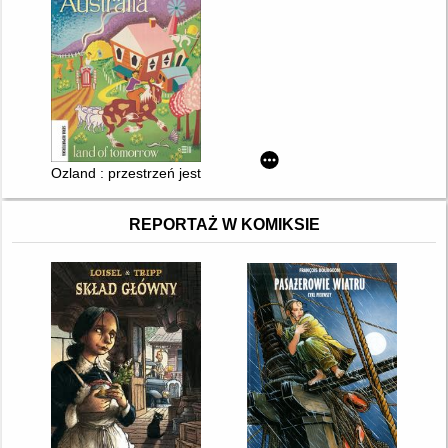
Ozland : przestrzeń jest wszystkim
REPORTAŻ W KOMIKSIE