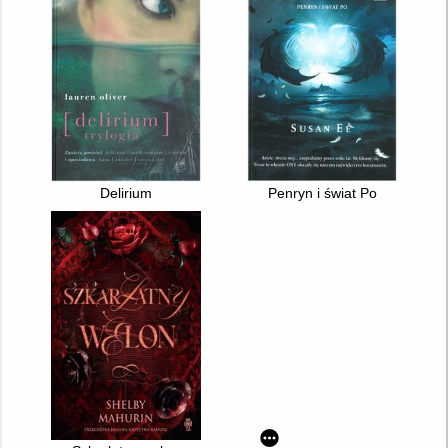
Delirium
Penryn i świat Po