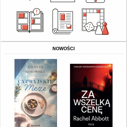
NOWOŚCI