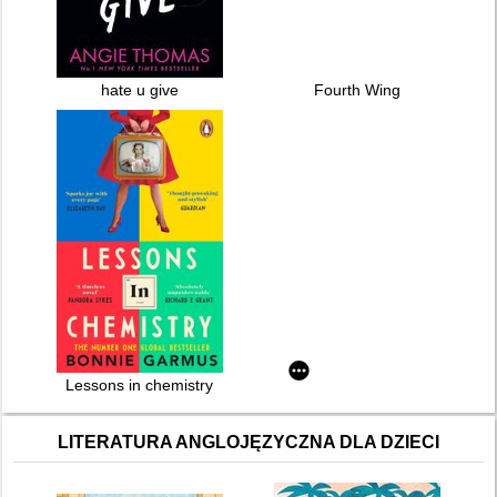
hate u give
Fourth Wing
Lessons in chemistry
LITERATURA ANGLOJĘZYCZNA DLA DZIECI