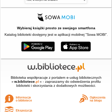
Wybieraj książki prosto ze swojego smartfona
Katalog biblioteki dostępny jest w aplikacji mobilnej "Sowa MOBI".
Biblioteka współpracuje z portalem e-usług bibliotecznych
»
w.bibliotece
.pl
« - zapraszamy do odwiedzenia profilu
biblioteki i skorzystania z dodatkowych możliwości.
Informacje
Ogłoszenia
o bibliotece
na blogu
Ekspozycja