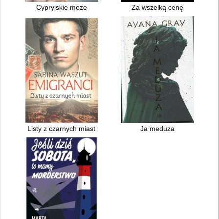
Cypryjskie meze
Za wszelką cenę
Listy z czarnych miast
Ja meduza