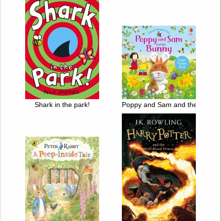
Shark in the park!
Poppy and Sam and the Bunny