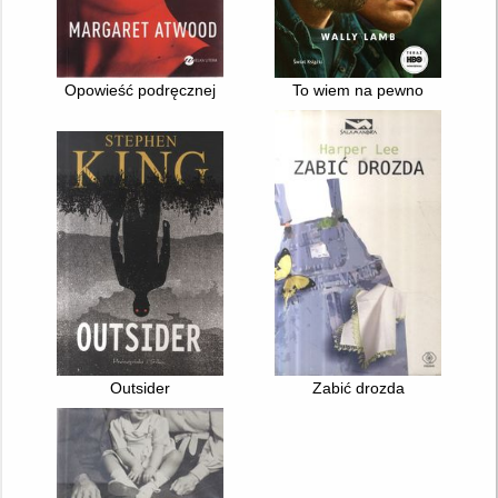
Opowieść podręcznej
To wiem na pewno
Outsider
Zabić drozda