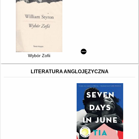
Wybór Zofii
LITERATURA ANGLOJĘZYCZNA