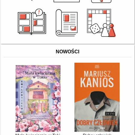
NOWOŚCI