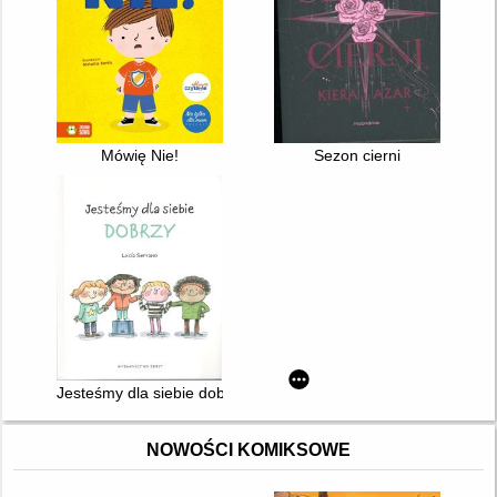
Mówię Nie!
Sezon cierni
Jesteśmy dla siebie dobrzy
NOWOŚCI KOMIKSOWE