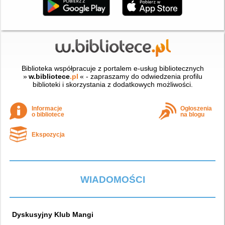
Biblioteka współpracuje z portalem e-usług bibliotecznych
»
w.bibliotece
.pl
« - zapraszamy do odwiedzenia profilu
biblioteki i skorzystania z dodatkowych możliwości.
Informacje
Ogłoszenia
o bibliotece
na blogu
Ekspozycja
WIADOMOŚCI
Dyskusyjny Klub Mangi