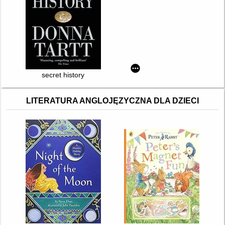
secret history
LITERATURA ANGLOJĘZYCZNA DLA DZIECI