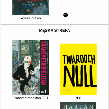
Wilcze prawo
MĘSKA STREFA
Transmetropolitan. T. 1
Null