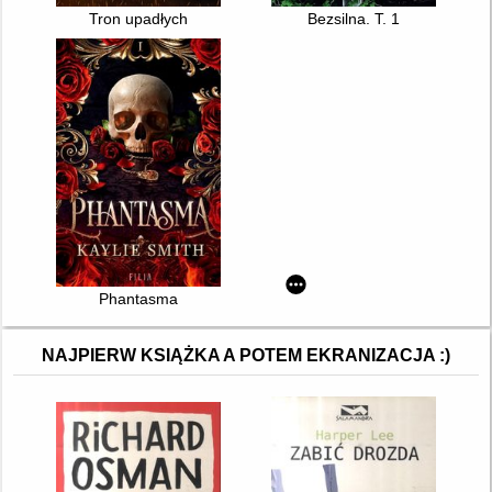
Tron upadłych
Bezsilna. T. 1
Phantasma
NAJPIERW KSIĄŻKA A POTEM EKRANIZACJA :)