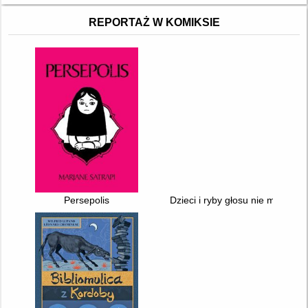
REPORTAŻ W KOMIKSIE
Persepolis
Dzieci i ryby głosu nie mają