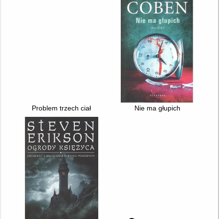
Problem trzech ciał
Nie ma głupich