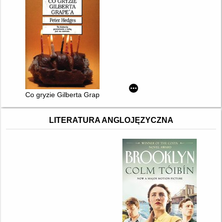
Co gryzie Gilberta Grape'a
LITERATURA ANGLOJĘZYCZNA