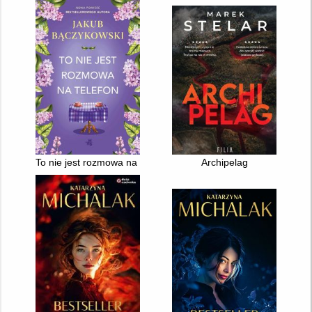
To nie jest rozmowa na telefon
Archipelag