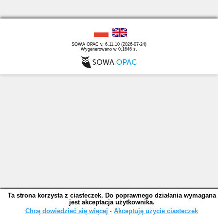
SOWA OPAC v. 6.11.10 (2026-07-24)
Wygenerowano w 0,1646 s.
Ta strona korzysta z ciasteczek. Do poprawnego działania wymagana
jest akceptacja użytkownika.
Chcę dowiedzieć się więcej
∙
Akceptuję użycie ciasteczek