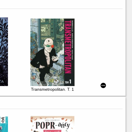
Transmetropolitan. T. 1