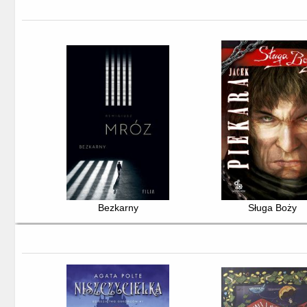
Bezkarny
Sługa Boży