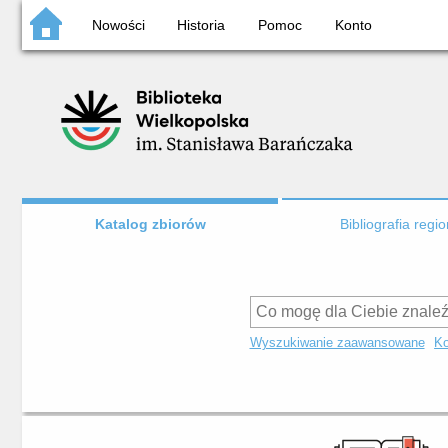
Nowości
Historia
Pomoc
Konto
Katalog zbiorów
Bibliografia regi
Wyszukiwanie zaawansowane
Ko