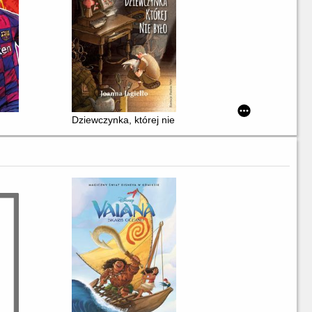
Dziewczynka, której nie było