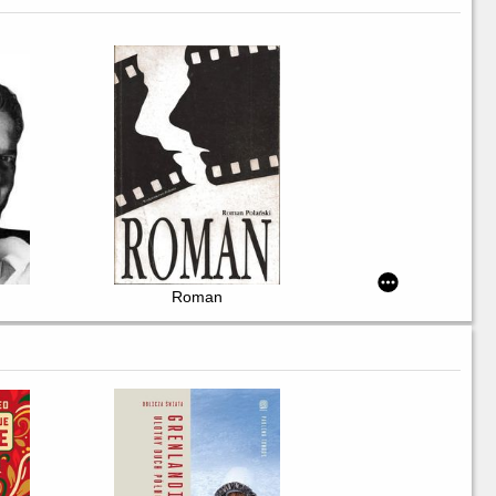
Roman