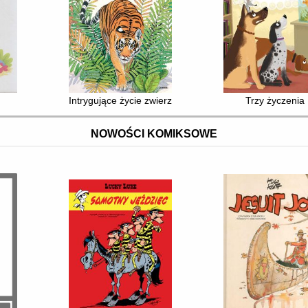
Intrygujące życie zwierząt
Trzy życzenia
NOWOŚCI KOMIKSOWE