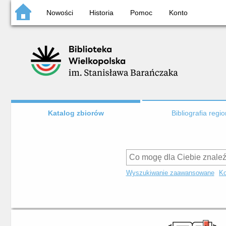
Nowości
Historia
Pomoc
Konto
Katalog zbiorów
Bibliografia regi
Wyszukiwanie zaawansowane
Ko